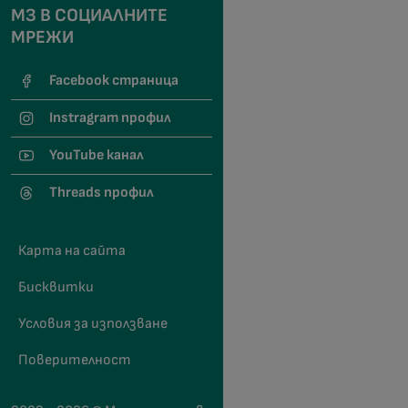
МЗ В СОЦИАЛНИТЕ
МРЕЖИ
Facebook страница
Instragram профил
YouTube канал
Threads профил
Карта на сайта
Бисквитки
Условия за използване
Поверителност