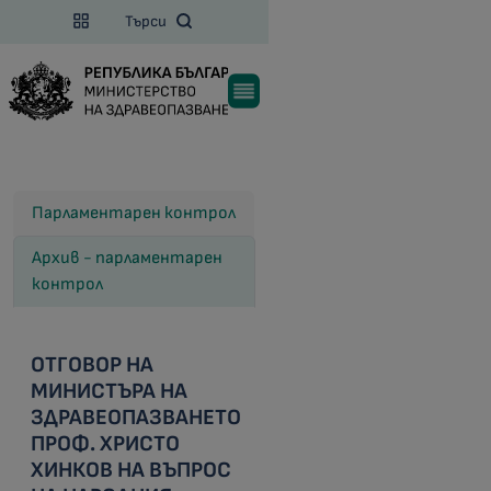
Търси
Парламентарен контрол
Архив - парламентарен
контрол
ОТГОВОР НА
МИНИСТЪРА НА
ЗДРАВЕОПАЗВАНЕТО
ПРОФ. ХРИСТО
ХИНКОВ НА ВЪПРОС