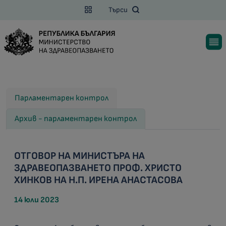
Търси
Парламентарен контрол
Архив - парламентарен контрол
ОТГОВОР НА МИНИСТЪРА НА
ЗДРАВЕОПАЗВАНЕТО ПРОФ. ХРИСТО
ХИНКОВ НА Н.П. ИРЕНА АНАСТАСОВА
14 юли 2023