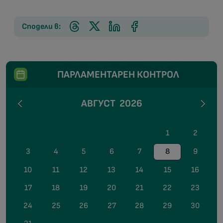
Сподели в:
ПАРЛАМЕНТАРЕН КОНТРОЛ
АВГУСТ
2026
1
2
3
4
5
6
7
8
9
10
11
12
13
14
15
16
17
18
19
20
21
22
23
24
25
26
27
28
29
30