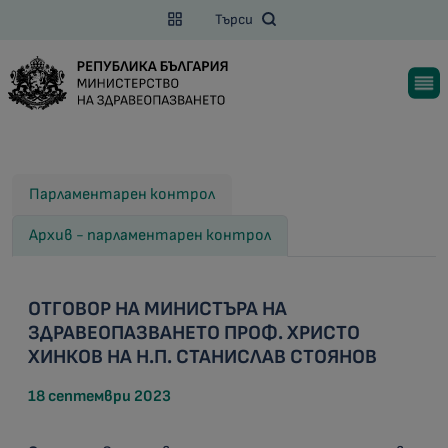
Търси
Парламентарен контрол
Архив - парламентарен контрол
ОТГОВОР НА МИНИСТЪРА НА
ЗДРАВЕОПАЗВАНЕТО ПРОФ. ХРИСТО
ХИНКОВ НА Н.П. СТАНИСЛАВ СТОЯНОВ
18 септември 2023