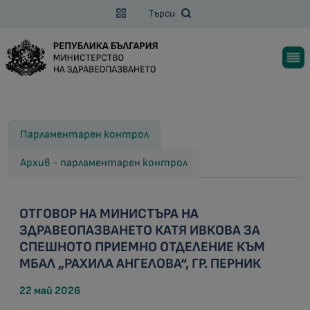
Търси
Парламентарен контрол
Архив - парламентарен контрол
ОТГОВОР НА МИНИСТЪРА НА
ЗДРАВЕОПАЗВАНЕТО КАТЯ ИВКОВА ЗА
СПЕШНОТО ПРИЕМНО ОТДЕЛЕНИЕ КЪМ
МБАЛ „РАХИЛА АНГЕЛОВА“, ГР. ПЕРНИК
22 май 2026