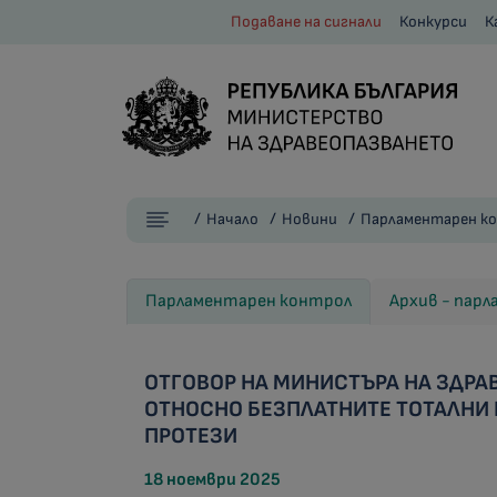
Подаване на сигнали
Конкурси
К
Начало
Новини
Парламентарен к
Парламентарен контрол
Архив - пар
ОТГОВОР НА МИНИСТЪРА НА ЗДРА
ОТНОСНО БЕЗПЛАТНИТЕ ТОТАЛНИ 
ПРОТЕЗИ
18 ноември 2025