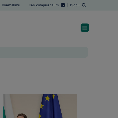
Контакти
Към стария сайт
Търси