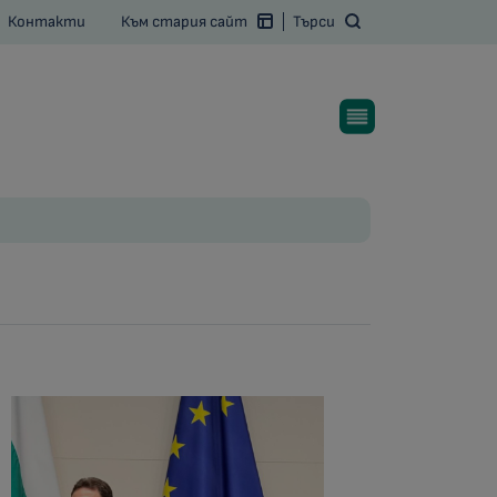
Контакти
Към стария сайт
Търси