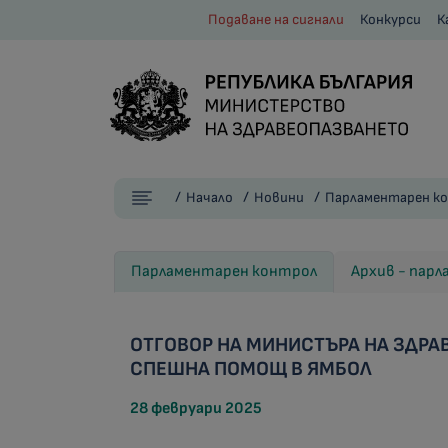
Подаване на сигнали
Конкурси
К
Начало
Новини
Парламентарен к
Парламентарен контрол
Архив - пар
ОТГОВОР НА МИНИСТЪРА НА ЗДРА
СПЕШНА ПОМОЩ В ЯМБОЛ
28 февруари 2025