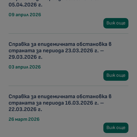
05.04.2026 г.
09 април 2026
Виж още
Справка за епидемичната обстановка в
страната за периода 23.03.2026 г. –
29.03.2026 г.
03 април 2026
Виж още
Справка за епидемичната обстановка в
страната за периода 16.03.2026 г. –
22.03.2026 г.
26 март 2026
Виж още