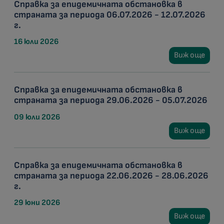
Справка за епидемичната обстановка в
страната за периода 06.07.2026 - 12.07.2026
г.
16 юли 2026
Виж още
Справка за епидемичната обстановка в
страната за периода 29.06.2026 - 05.07.2026
09 юли 2026
Виж още
Справка за епидемичната обстановка в
страната за периода 22.06.2026 - 28.06.2026
г.
29 юни 2026
Виж още