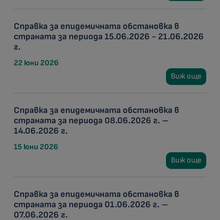
Справка за епидемичната обстановка в
страната за периода 15.06.2026 - 21.06.2026
г.
22 юни 2026
Виж още
Справка за епидемичната обстановка в
страната за периода 08.06.2026 г. –
14.06.2026 г.
15 юни 2026
Виж още
Справка за епидемичната обстановка в
страната за периода 01.06.2026 г. –
07.06.2026 г.