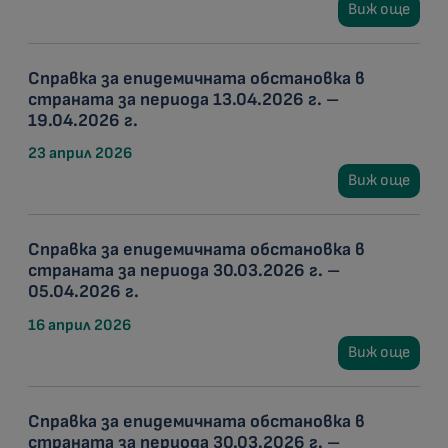
Виж още
Справка за епидемичната обстановка в
страната за периода 13.04.2026 г. –
19.04.2026 г.
23 април 2026
Виж още
Справка за епидемичната обстановка в
страната за периода 30.03.2026 г. –
05.04.2026 г.
16 април 2026
Виж още
Справка за епидемичната обстановка в
страната за периода 30.03.2026 г. –