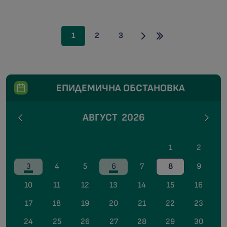
1
2
3
ЕПИДЕМИЧНА ОБСТАНОВКА
АВГУСТ
2026
1
2
3
4
5
6
7
8
9
10
11
12
13
14
15
16
17
18
19
20
21
22
23
24
25
26
27
28
29
30