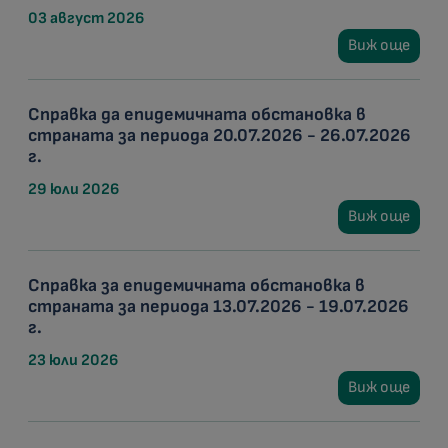
03 август 2026
Виж още
Справка да епидемичната обстановка в
страната за периода 20.07.2026 - 26.07.2026
г.
29 юли 2026
Виж още
Справка за епидемичната обстановка в
страната за периода 13.07.2026 - 19.07.2026
г.
23 юли 2026
Виж още