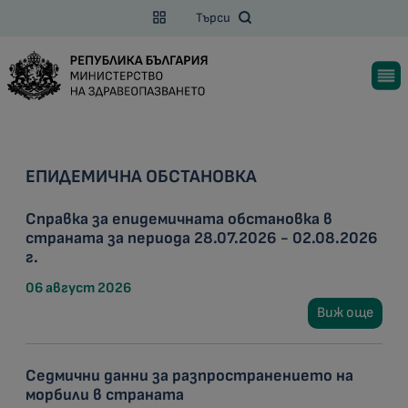
Търси
ЕПИДЕМИЧНА ОБСТАНОВКА
Справка за епидемичната обстановка в
страната за периода 28.07.2026 - 02.08.2026
г.
06 август 2026
Виж още
Седмични данни за разпространението на
морбили в страната