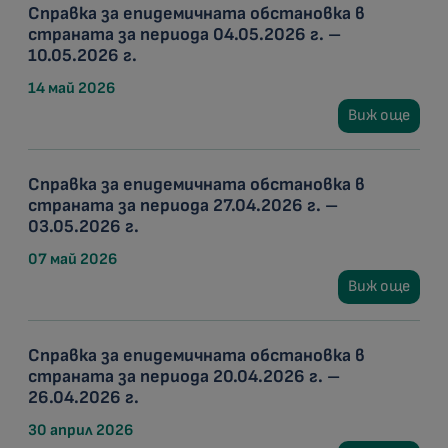
Справка за епидемичната обстановка в
страната за периода 04.05.2026 г. –
10.05.2026 г.
14 май 2026
Виж още
Справка за епидемичната обстановка в
страната за периода 27.04.2026 г. –
03.05.2026 г.
07 май 2026
Виж още
Справка за епидемичната обстановка в
страната за периода 20.04.2026 г. –
26.04.2026 г.
30 април 2026