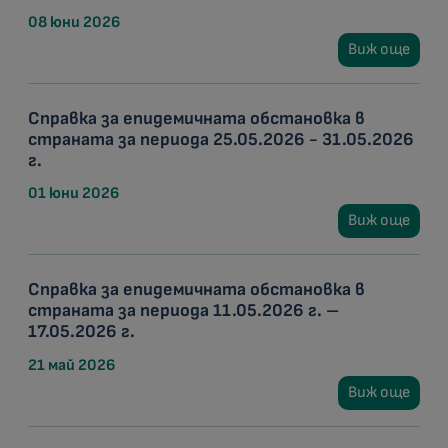
08 юни 2026
Виж още
Справка за епидемичната обстановка в
страната за периода 25.05.2026 - 31.05.2026
г.
01 юни 2026
Виж още
Справка за епидемичната обстановка в
страната за периода 11.05.2026 г. –
17.05.2026 г.
21 май 2026
Виж още