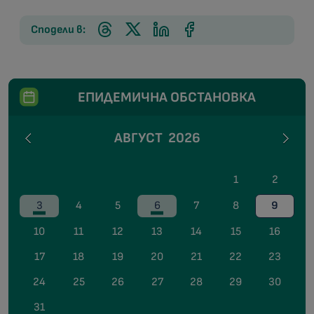
Сподели в:
ЕПИДЕМИЧНА ОБСТАНОВКА
АВГУСТ
2026
1
2
3
4
5
6
7
8
9
10
11
12
13
14
15
16
17
18
19
20
21
22
23
24
25
26
27
28
29
30
31