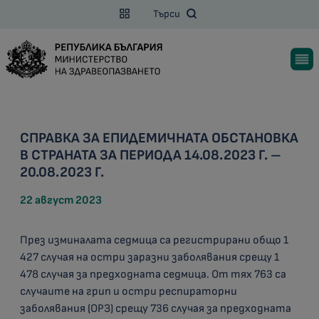
Търси
СПРАВКА ЗА ЕПИДЕМИЧНАТА ОБСТАНОВКА
В СТРАНАТА ЗА ПЕРИОДА 14.08.2023 Г. –
20.08.2023 Г.
22 август 2023
През изминалата седмица са регистрирани общо 1
427 случая на остри заразни заболявания срещу 1
478 случая за предходната седмица. От тях 763 са
случаите на грип и остри респираторни
заболявания (ОРЗ) срещу 736 случая за предходната