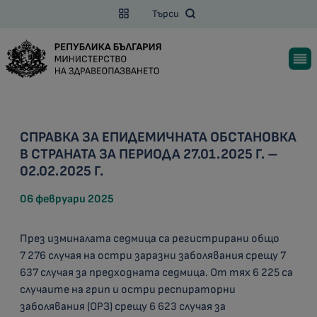
Търси
СПРАВКА ЗА ЕПИДЕМИЧНАТА ОБСТАНОВКА
В СТРАНАТА ЗА ПЕРИОДА 27.01.2025 Г. –
02.02.2025 Г.
06 февруари 2025
През изминалата седмица са регистрирани общо
7 276 случая на остри заразни заболявания срещу 7
637 случая за предходната седмица. От тях 6 225 са
случаите на грип и остри респираторни
заболявания (ОРЗ) срещу 6 623 случая за