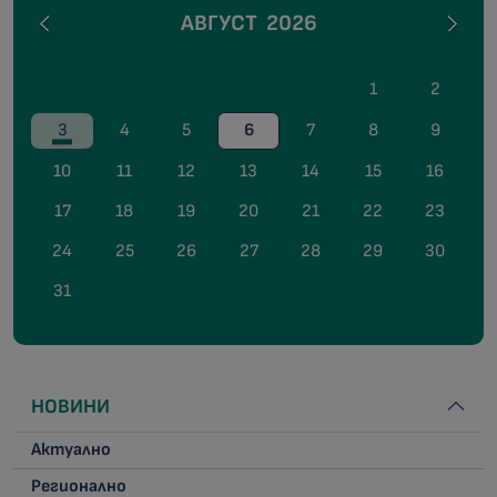
АВГУСТ
2026
1
2
3
4
5
6
7
8
9
10
11
12
13
14
15
16
17
18
19
20
21
22
23
24
25
26
27
28
29
30
31
НОВИНИ
Актуално
Регионално