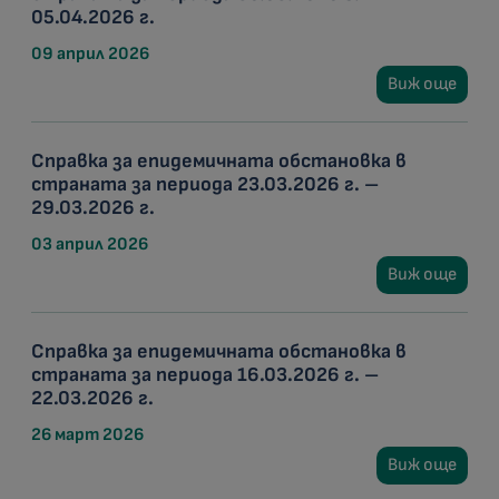
05.04.2026 г.
09 април 2026
Виж още
Справка за епидемичната обстановка в
страната за периода 23.03.2026 г. –
29.03.2026 г.
03 април 2026
Виж още
Справка за епидемичната обстановка в
страната за периода 16.03.2026 г. –
22.03.2026 г.
26 март 2026
Виж още