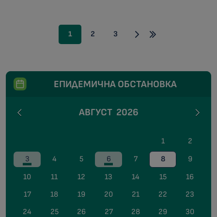
1
2
3
ЕПИДЕМИЧНА ОБСТАНОВКА
АВГУСТ
2026
1
2
3
4
5
6
7
8
9
10
11
12
13
14
15
16
17
18
19
20
21
22
23
24
25
26
27
28
29
30