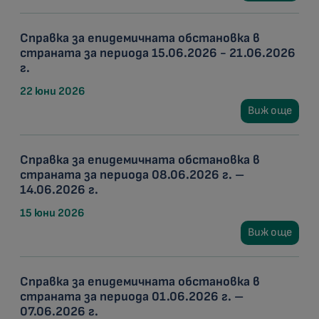
Справка за епидемичната обстановка в
страната за периода 15.06.2026 - 21.06.2026
г.
22 юни 2026
Виж още
Справка за епидемичната обстановка в
страната за периода 08.06.2026 г. –
14.06.2026 г.
15 юни 2026
Виж още
Справка за епидемичната обстановка в
страната за периода 01.06.2026 г. –
07.06.2026 г.