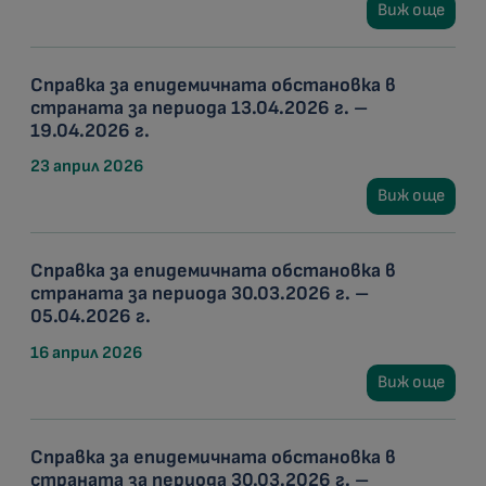
Виж още
Справка за епидемичната обстановка в
страната за периода 13.04.2026 г. –
19.04.2026 г.
23 април 2026
Виж още
Справка за епидемичната обстановка в
страната за периода 30.03.2026 г. –
05.04.2026 г.
16 април 2026
Виж още
Справка за епидемичната обстановка в
страната за периода 30.03.2026 г. –