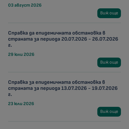
03 август 2026
Виж още
Справка да епидемичната обстановка в
страната за периода 20.07.2026 - 26.07.2026
г.
29 юли 2026
Виж още
Справка за епидемичната обстановка в
страната за периода 13.07.2026 - 19.07.2026
г.
23 юли 2026
Виж още