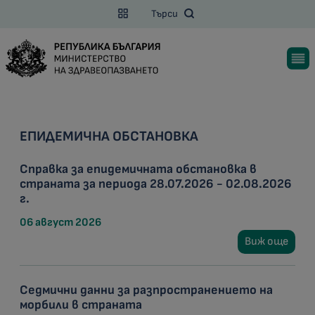
Търси
ЕПИДЕМИЧНА ОБСТАНОВКА
Справка за епидемичната обстановка в
страната за периода 28.07.2026 - 02.08.2026
г.
06 август 2026
Виж още
Седмични данни за разпространението на
морбили в страната