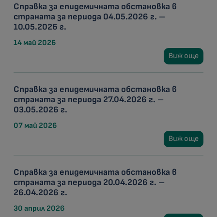
Справка за епидемичната обстановка в
страната за периода 04.05.2026 г. –
10.05.2026 г.
14 май 2026
Виж още
Справка за епидемичната обстановка в
страната за периода 27.04.2026 г. –
03.05.2026 г.
07 май 2026
Виж още
Справка за епидемичната обстановка в
страната за периода 20.04.2026 г. –
26.04.2026 г.
30 април 2026