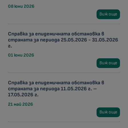
08 юни 2026
Виж още
Справка за епидемичната обстановка в
страната за периода 25.05.2026 - 31.05.2026
г.
01 юни 2026
Виж още
Справка за епидемичната обстановка в
страната за периода 11.05.2026 г. –
17.05.2026 г.
21 май 2026
Виж още