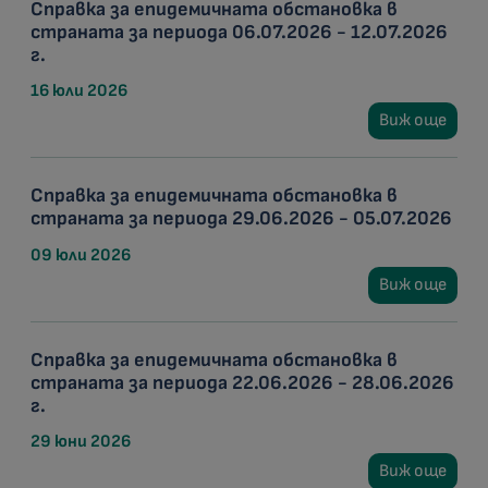
Справка за епидемичната обстановка в
страната за периода 06.07.2026 - 12.07.2026
г.
16 юли 2026
Виж още
Справка за епидемичната обстановка в
страната за периода 29.06.2026 - 05.07.2026
09 юли 2026
Виж още
Справка за епидемичната обстановка в
страната за периода 22.06.2026 - 28.06.2026
г.
29 юни 2026
Виж още