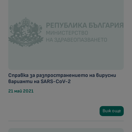
Справка за разпространението на вирусни
варианти на SARS-CoV-2
21 май 2021
Виж още