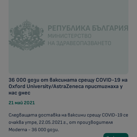
36 000 дози от ваксината срещу COVID-19 на
Oxford University/AstraZeneca пристигнаха у
нас днес
21 май 2021
Следващата доставка на ваксини срещу COVID-19 се
очаква утре, 22.05.2021 г., от производителя
Moderna - 36 000 дози.