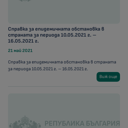
Справка за епидемичната обстановка в
страната за периода 10.05.2021 г. –
16.05.2021 г.
21 май 2021
Справка за епидемичната обстановка в страната
за периода 10.05.2021 г. – 16.05.2021 г.
Виж още