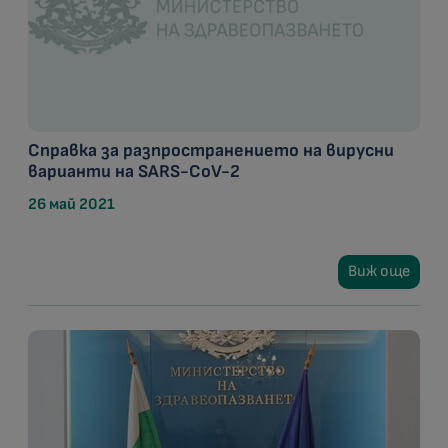
Справка за разпространението на вирусни
варианти на SARS-CoV-2
26 май 2021
Виж още