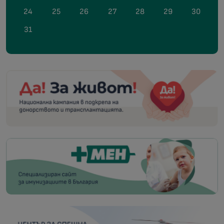
24
25
26
27
28
29
30
31