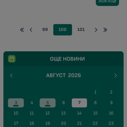
Виж още
99
100
101
ОЩЕ НОВИНИ
АВГУСТ
2026
1
2
3
4
5
6
7
8
9
10
11
12
13
14
15
16
17
18
19
20
21
22
23