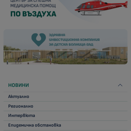
НОВИНИ
Актуално
Регионално
Интервюта
Епидемична обстановка