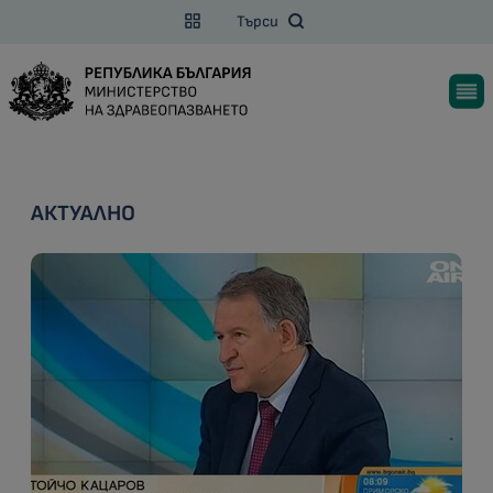
Търси
АКТУАЛНО