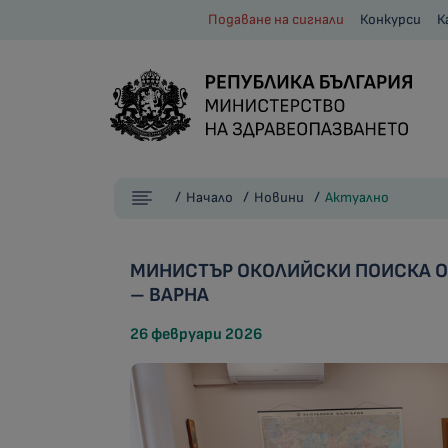
Подаване на сигнали
Конкурси
К
Начало
Новини
Актуално
МИНИСТЪР ОКОЛИЙСКИ ПОИСКА ОЗ
– ВАРНА
26 февруари 2026