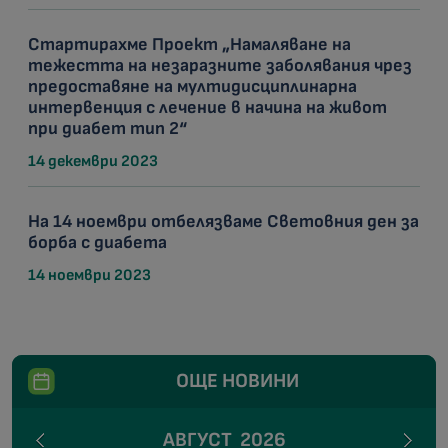
Стартирахме Проект „Намаляване на
тежестта на незаразните заболявания чрез
предоставяне на мултидисциплинарна
интервенция с лечение в начина на живот
при диабет тип 2“
14 декември 2023
На 14 ноември отбелязваме Световния ден за
борба с диабета
14 ноември 2023
ОЩЕ НОВИНИ
АВГУСТ
2026