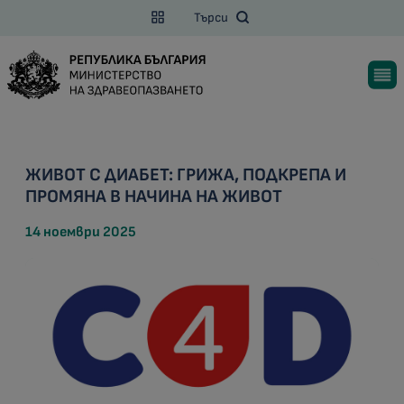
Търси
ЖИВОТ С ДИАБЕТ: ГРИЖА, ПОДКРЕПА И
ПРОМЯНА В НАЧИНА НА ЖИВОТ
14 ноември 2025