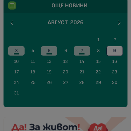
ОЩЕ НОВИНИ
АВГУСТ
2026
1
2
3
4
5
6
7
8
9
10
11
12
13
14
15
16
17
18
19
20
21
22
23
24
25
26
27
28
29
30
31