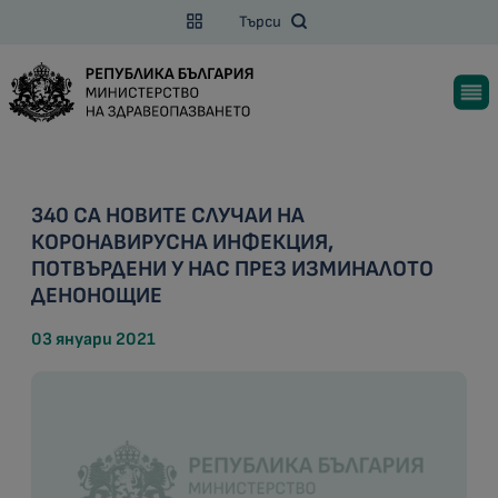
Търси
340 СА НОВИТЕ СЛУЧАИ НА
КОРОНАВИРУСНА ИНФЕКЦИЯ,
ПОТВЪРДЕНИ У НАС ПРЕЗ ИЗМИНАЛОТО
ДЕНОНОЩИЕ
03 януари 2021