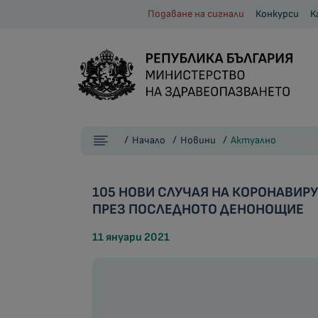
Подаване на сигнали
Конкурси
К
Начало
Новини
Актуално
105 НОВИ СЛУЧАЯ НА КОРОНАВИР
ПРЕЗ ПОСЛЕДНОТО ДЕНОНОЩИЕ
11 януари 2021