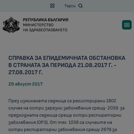
Търси
СПРАВКА ЗА ЕПИДЕМИЧНАТА ОБСТАНОВКА
В СТРАНАТА ЗА ПЕРИОДА 21.08.2017 Г. -
27.08.2017 Г.
29 август 2017
През изминалата седмица са регистрирани 1802
случая на остри заразни заболявания срещу 2039 за
предходната седмица срещу остри респираторни
заболявания (ОРЗ). От тях 1038 са случаите на
остри респираторни заболявания срещу 2679 за