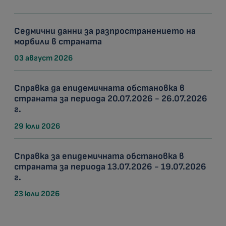
Седмични данни за разпространението на
морбили в страната
03 август 2026
Справка да епидемичната обстановка в
страната за периода 20.07.2026 - 26.07.2026
г.
29 юли 2026
Справка за епидемичната обстановка в
страната за периода 13.07.2026 - 19.07.2026
г.
23 юли 2026