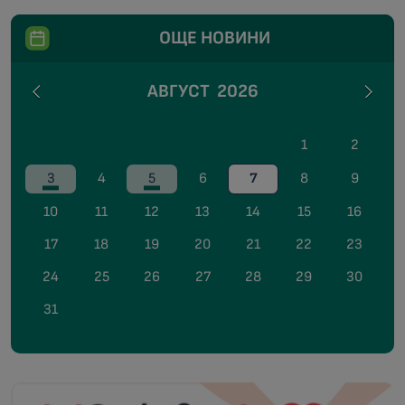
ОЩЕ НОВИНИ
АВГУСТ
2026
1
2
3
4
5
6
7
8
9
10
11
12
13
14
15
16
17
18
19
20
21
22
23
24
25
26
27
28
29
30
31