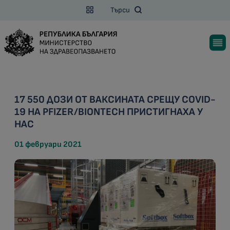
Търси
17 550 ДОЗИ ОТ ВАКСИНАТА СРЕЩУ COVID-
19 НА PFIZER/BIONTECH ПРИСТИГНАХА У
НАС
01 февруари 2021