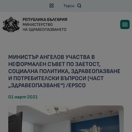
Търси
МИНИСТЪР АНГЕЛОВ УЧАСТВА В
НЕФОРМАЛЕН СЪВЕТ ПО ЗАЕТОСТ,
СОЦИАЛНА ПОЛИТИКА, ЗДРАВЕОПАЗВАНЕ
И ПОТРЕБИТЕЛСКИ ВЪПРОСИ (ЧАСТ
„ЗДРАВЕОПАЗВАНЕ“) /EPSCO
01 март 2021