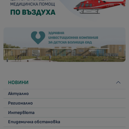
НОВИНИ
Актуално
Регионално
Интервюта
Епидемична обстановка