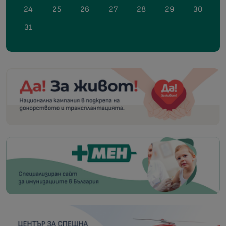
24
25
26
27
28
29
30
31