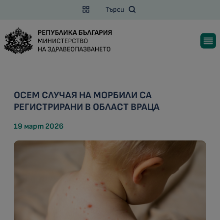
Търси
ОСЕМ СЛУЧАЯ НА МОРБИЛИ СА
РЕГИСТРИРАНИ В ОБЛАСТ ВРАЦА
19 март 2026