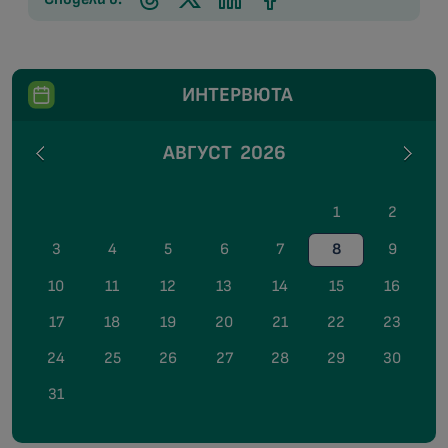
ИНТЕРВЮТА
АВГУСТ
2026
1
2
3
4
5
6
7
8
9
10
11
12
13
14
15
16
17
18
19
20
21
22
23
24
25
26
27
28
29
30
31