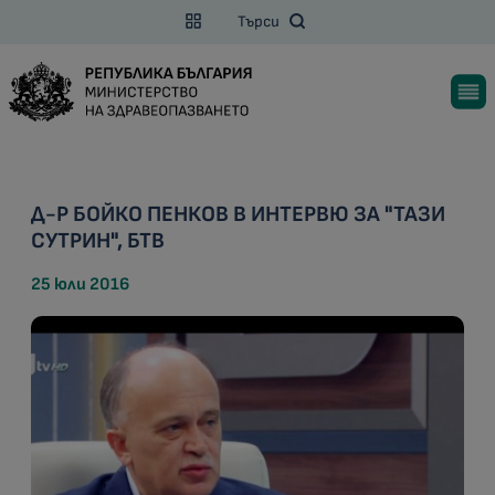
Търси
Д-Р БОЙКО ПЕНКОВ В ИНТЕРВЮ ЗА "ТАЗИ
СУТРИН", БТВ
25 юли 2016