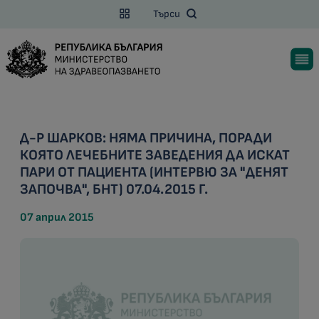
Търси
Д-Р ШАРКОВ: НЯМА ПРИЧИНА, ПОРАДИ
КОЯТО ЛЕЧЕБНИТЕ ЗАВЕДЕНИЯ ДА ИСКАТ
ПАРИ ОТ ПАЦИЕНТА (ИНТЕРВЮ ЗА "ДЕНЯТ
ЗАПОЧВА", БНТ) 07.04.2015 Г.
07 април 2015