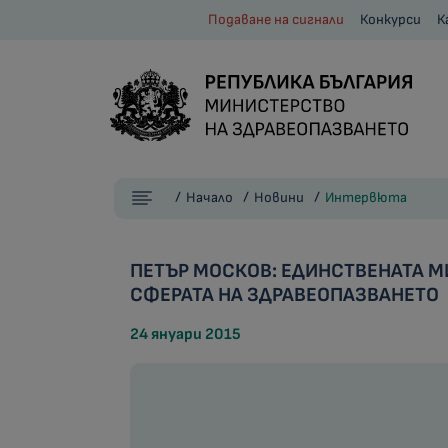
Подаване на сигнали
Конкурси
К
Начало
Новини
Интервюта
ПЕТЪР МОСКОВ: ЕДИНСТВЕНАТА МИ
СФЕРАТА НА ЗДРАВЕОПАЗВАНЕТО
24 януари 2015