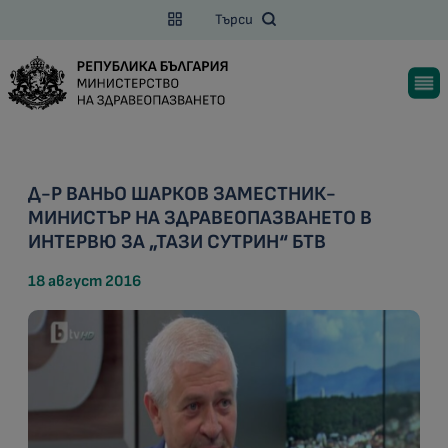
Търси
Д-Р ВАНЬО ШАРКОВ ЗАМЕСТНИК-
МИНИСТЪР НА ЗДРАВЕОПАЗВАНЕТО В
ИНТЕРВЮ ЗА „ТАЗИ СУТРИН“ БТВ
18 август 2016