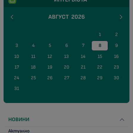
АВГУСТ
2026
1
2
3
4
5
6
7
8
9
10
11
12
13
14
15
16
17
18
19
20
21
22
23
24
25
26
27
28
29
30
31
НОВИНИ
Актуално