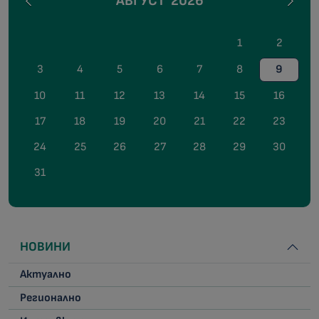
АВГУСТ
2026
1
2
3
4
5
6
7
8
9
10
11
12
13
14
15
16
17
18
19
20
21
22
23
24
25
26
27
28
29
30
31
НОВИНИ
Актуално
Регионално