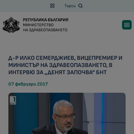
Търси
Д-Р ИЛКО СЕМЕРДЖИЕВ, ВИЦЕПРЕМИЕР И
МИНИСТЪР НА ЗДРАВЕОПАЗВАНЕТО, В
ИНТЕРВЮ ЗА „ДЕНЯТ ЗАПОЧВА“ БНТ
07 февруари 2017