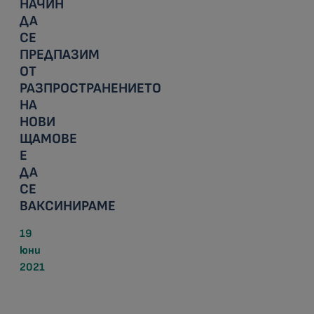
НАЧИН
ДА
СЕ
ПРЕДПАЗИМ
ОТ
РАЗПРОСТРАНЕНИЕТО
НА
НОВИ
ЩАМОВЕ
Е
ДА
СЕ
ВАКСИНИРАМЕ
19
юни
2021