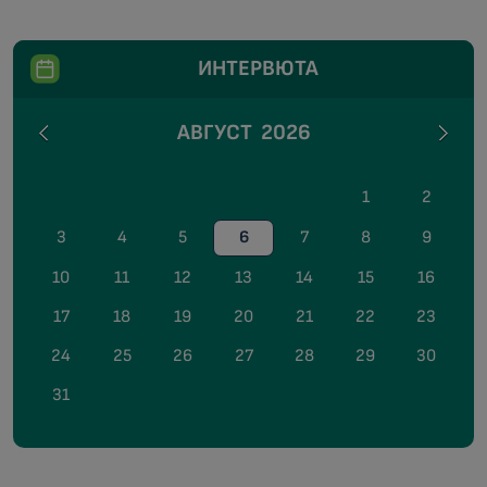
ИНТЕРВЮТА
АВГУСТ
2026
1
2
3
4
5
6
7
8
9
10
11
12
13
14
15
16
17
18
19
20
21
22
23
24
25
26
27
28
29
30
31