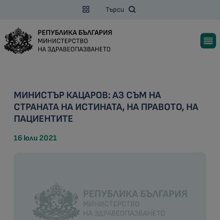
Търси
МИНИСТЪР КАЦАРОВ: АЗ СЪМ НА
СТРАНАТА НА ИСТИНАТА, НА ПРАВОТО, НА
ПАЦИЕНТИТЕ
16 юли 2021