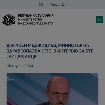
Търси
Д-Р АСЕН МЕДЖИДИЕВ, МИНИСТЪР НА
ЗДРАВЕОПАЗВАНЕТО, В ИНТЕРВЮ ЗА БТВ,
„ЛИЦЕ В ЛИЦЕ“
05 януари 2023