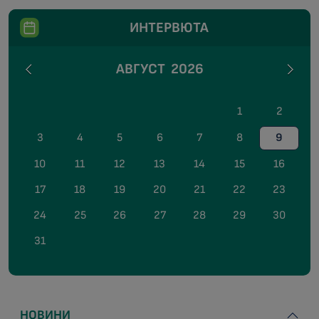
ИНТЕРВЮТА
АВГУСТ
2026
1
2
3
4
5
6
7
8
9
10
11
12
13
14
15
16
17
18
19
20
21
22
23
24
25
26
27
28
29
30
31
НОВИНИ