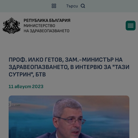
Търси
ПРОФ. ИЛКО ГЕТОВ, ЗАМ.-МИНИСТЪР НА
ЗДРАВЕОПАЗВАНЕТО, В ИНТЕРВЮ ЗА "ТАЗИ
СУТРИН", БТВ
11 август 2023