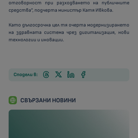
отговорност при разходването на публичните
средства”, подчерта министър Катя Ивкова.
Като дългосрочна цел тя очерта модернизирането
на здравната система чрез дигитализация, нови
технологии и иновации.
Сподели в:
СВЪРЗАНИ НОВИНИ