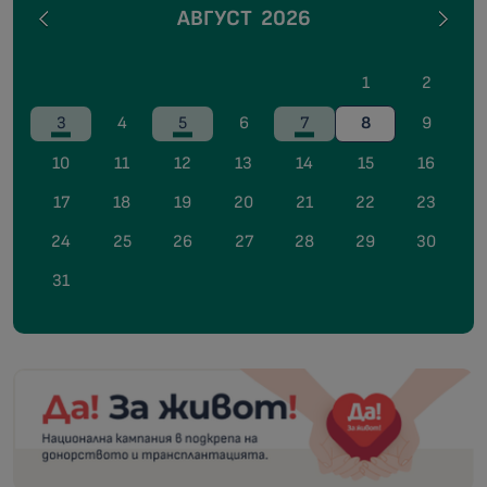
АВГУСТ
2026
1
2
3
4
5
6
7
8
9
10
11
12
13
14
15
16
17
18
19
20
21
22
23
24
25
26
27
28
29
30
31