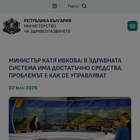
Търси
МИНИСТЪР КАТЯ ИВКОВА: В ЗДРАВНАТА
СИСТЕМА ИМА ДОСТАТЪЧНО СРЕДСТВА.
ПРОБЛЕМЪТ Е КАК СЕ УПРАВЛЯВАТ
02 юли 2026