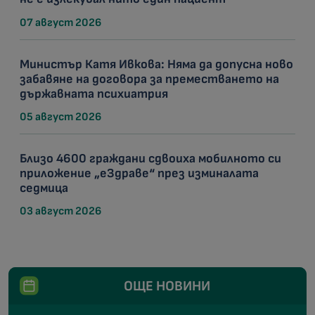
07 август 2026
Министър Катя Ивкова: Няма да допусна ново
забавяне на договора за преместването на
държавната психиатрия
05 август 2026
Близо 4600 граждани сдвоиха мобилното си
приложение „еЗдраве“ през изминалата
седмица
03 август 2026
ОЩЕ НОВИНИ