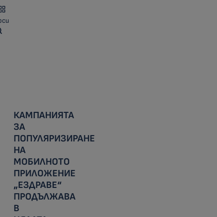
рси
КАМПАНИЯТА
ЗА
ПОПУЛЯРИЗИРАНЕ
НА
МОБИЛНОТО
ПРИЛОЖЕНИЕ
„ЕЗДРАВЕ“
ПРОДЪЛЖАВА
В