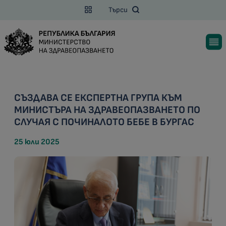
Търси
СЪЗДАВА СЕ ЕКСПЕРТНА ГРУПА КЪМ
МИНИСТЪРА НА ЗДРАВЕОПАЗВАНЕТО ПО
СЛУЧАЯ С ПОЧИНАЛОТО БЕБЕ В БУРГАС
25 юли 2025