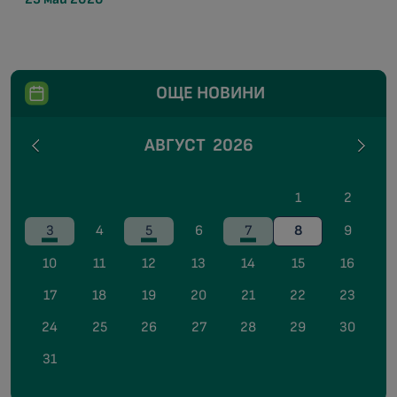
ОЩЕ НОВИНИ
АВГУСТ
2026
1
2
3
4
5
6
7
8
9
10
11
12
13
14
15
16
17
18
19
20
21
22
23
24
25
26
27
28
29
30
31