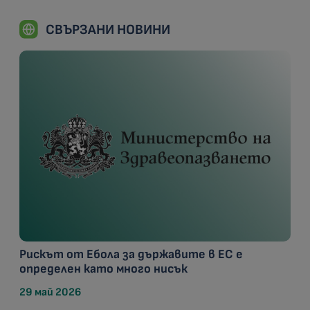
СВЪРЗАНИ НОВИНИ
Рискът от Ебола за държавите в ЕС е
определен като много нисък
29 май 2026