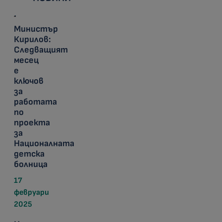
Министър
Кирилов:
Следващият
месец
е
ключов
за
работата
по
проекта
за
Националната
детска
болница
17
февруари
2025