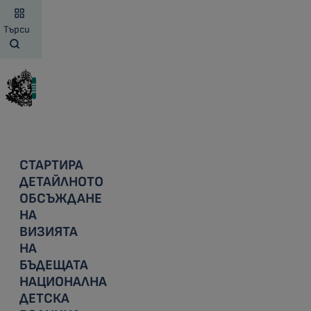
Търси
СТАРТИРА
ДЕТАЙЛНОТО
ОБСЪЖДАНЕ
НА
ВИЗИЯТА
НА
БЪДЕЩАТА
НАЦИОНАЛНА
ДЕТСКА