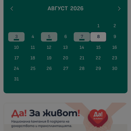
АВГУСТ
2026
1
2
3
4
5
6
7
8
9
10
11
12
13
14
15
16
17
18
19
20
21
22
23
24
25
26
27
28
29
30
31