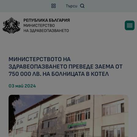
Търси
МИНИСТЕРСТВОТО НА
ЗДРАВЕОПАЗВАНЕТО ПРЕВЕДЕ ЗАЕМА ОТ
750 000 ЛВ. НА БОЛНИЦАТА В КОТЕЛ
03 май 2024