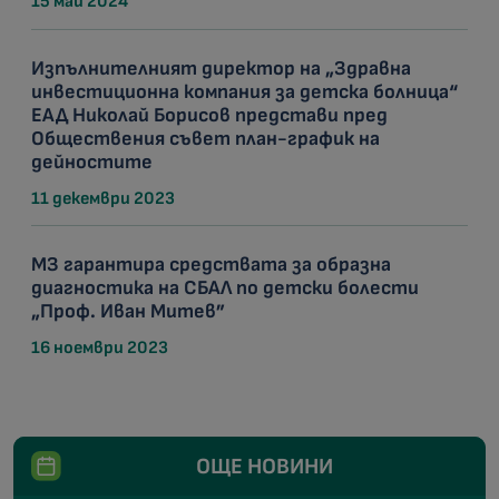
15 май 2024
Изпълнителният директор на „Здравна
инвестиционна компания за детска болница“
ЕАД Николай Борисов представи пред
Обществения съвет план-график на
дейностите
11 декември 2023
МЗ гарантира средствата за образна
диагностика на СБАЛ по детски болести
„Проф. Иван Митев”
16 ноември 2023
ОЩЕ НОВИНИ