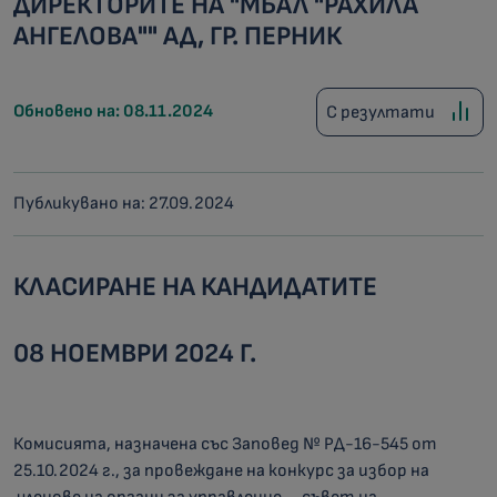
ДИРЕКТОРИТЕ НА "МБАЛ "РАХИЛА
АНГЕЛОВА"" АД, ГР. ПЕРНИК
Обновено на: 08.11.2024
С резултати
Публикувано на: 27.09.2024
КЛАСИРАНЕ НА КАНДИДАТИТЕ
08 НОЕМВРИ 2024 Г.
Комисията, назначена със Заповед № РД-16-545 от
25.10.2024 г., за провеждане на конкурс за избор на