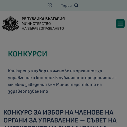
Търси
КОНКУРСИ
Конкурси за избор на членове на органите за
управление и контрол в публичните предприятия -
лечебни заведения към Министерството на
здравеопазването
КОНКУРС ЗА ИЗБОР НА ЧЛЕНОВЕ НА
ОРГАНИ ЗА УПРАВЛЕНИЕ – СЪВЕТ НА