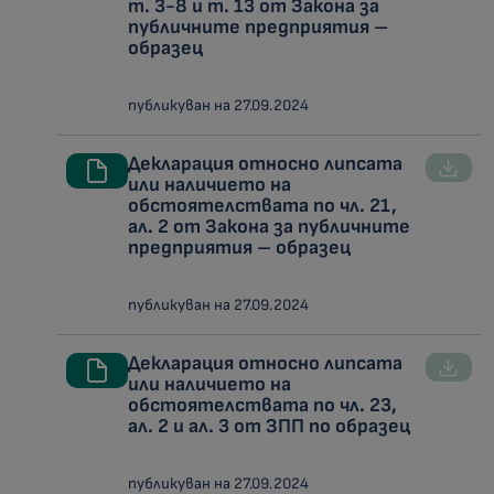
т. 3-8 и т. 13 от Закона за
публичните предприятия –
образец
публикуван на 27.09.2024
Декларация относно липсата
или наличието на
обстоятелствата по чл. 21,
ал. 2 от Закона за публичните
предприятия – образец
публикуван на 27.09.2024
Декларация относно липсата
или наличието на
обстоятелствата по чл. 23,
ал. 2 и ал. 3 от ЗПП по образец
публикуван на 27.09.2024