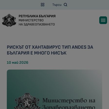
Търси
РИСКЪТ ОТ ХАНТАВИРУС ТИП ANDES ЗА
БЪЛГАРИЯ Е МНОГО НИСЪК
10 май 2026