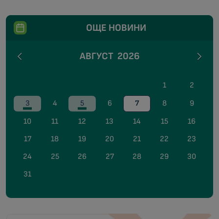
ОЩЕ НОВИНИ
АВГУСТ
2026
1
2
3
4
5
6
7
8
9
10
11
12
13
14
15
16
17
18
19
20
21
22
23
24
25
26
27
28
29
30
31