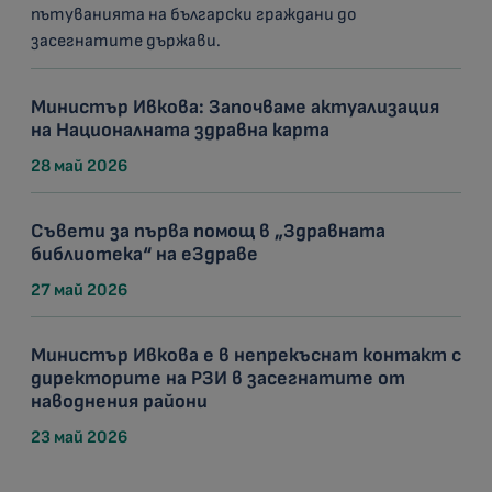
пътуванията на български граждани до
засегнатите държави.
Министър Ивкова: Започваме актуализация
на Националната здравна карта
28 май 2026
Съвети за първа помощ в „Здравната
библиотека“ на еЗдраве
27 май 2026
Министър Ивкова е в непрекъснат контакт с
директорите на РЗИ в засегнатите от
наводнения райони
23 май 2026