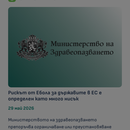
Рискът от Ебола за държавите в ЕС е
определен като много нисък
29 май 2026
Министерството на здравеопазването
препоръчва ограничаване или преустановяване