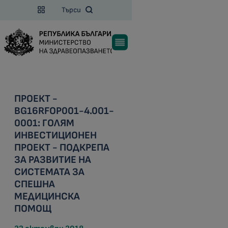
Търси
ПРОЕКТ -
BG16RFOP001-4.001-
0001: ГОЛЯМ
ИНВЕСТИЦИОНЕН
ПРОЕКТ - ПОДКРЕПА
ЗА РАЗВИТИЕ НА
СИСТЕМАТА ЗА
СПЕШНА
МЕДИЦИНСКА
ПОМОЩ